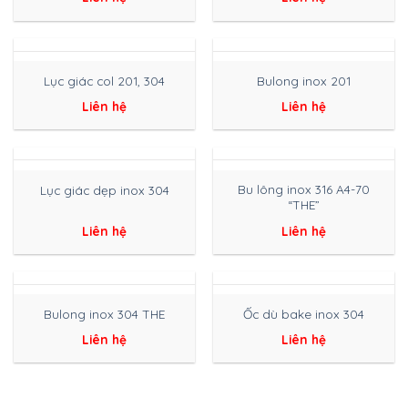
Lục giác col 201, 304
Bulong inox 201
Liên hệ
Liên hệ
Bu lông inox 316 A4-70
Lục giác dẹp inox 304
“THE”
Liên hệ
Liên hệ
Bulong inox 304 THE
Ốc dù bake inox 304
Liên hệ
Liên hệ