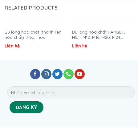
RELATED PRODUCTS
Bu lông hóa chất (thanh ren
Bu lông hóa chất RAMSET,
hóa chất) thép, inox
HILTI M12, M16, M20, M24,…
Liên hệ
Liên hệ