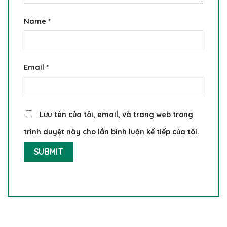
Name
*
Email
*
Lưu tên của tôi, email, và trang web trong
trình duyệt này cho lần bình luận kế tiếp của tôi.