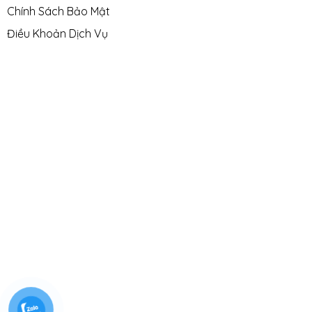
Chính Sách Bảo Mật
Điều Khoản Dịch Vụ