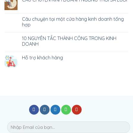
Câu chuyện tại một cửa hàng kinh doanh tổng
hợp
10 NGUYÊN TẮC THÀNH CÔNG TRONG KINH
DOANH
Hỗ trợ khách hàng