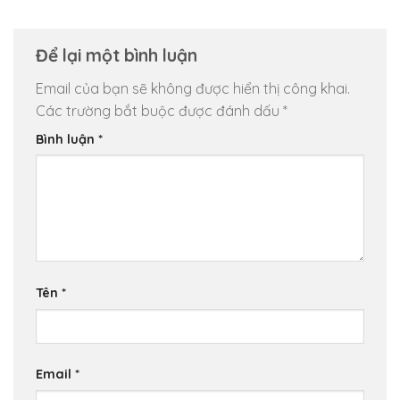
Để lại một bình luận
Email của bạn sẽ không được hiển thị công khai.
Các trường bắt buộc được đánh dấu
*
Bình luận
*
Tên
*
Email
*