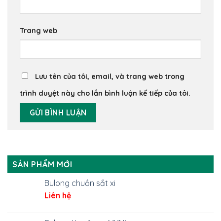
Trang web
Lưu tên của tôi, email, và trang web trong
trình duyệt này cho lần bình luận kế tiếp của tôi.
SẢN PHẨM MỚI
Bulong chuồn sắt xi
Liên hệ