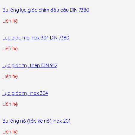
Bu lông lục giác chìm đầu cầu DIN 7380
Liên hệ
Lục giác mo inox 304 DIN 7380
Liên hệ
Lục giác trụ thép DIN 912
Liên hệ
Lục giác trụ inox 304
Liên hệ
Bu lông nở (tắc kê nở) inox 201
Liên hệ